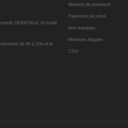
Moyens de paiement
Paiement sécurisé
ssetti, 06300 Nice, du lundi
Nos marques
Mentions légales
u vendredi de 8h à 20h et le
CGV