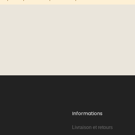
Informations
Livraison et retours