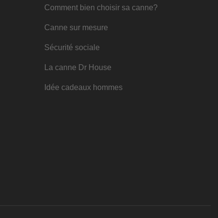
Comment bien choisir sa canne?
Canne sur mesure
Sécurité sociale
La canne Dr House
Idée cadeaux hommes