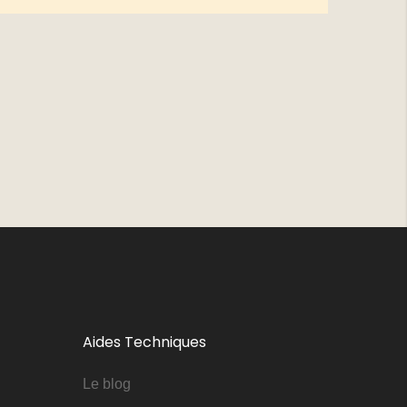
Aides Techniques
Le blog