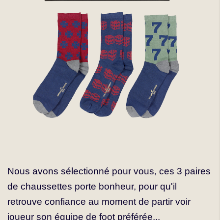
Nous avons sélectionné pour vous, ces 3 paires
de chaussettes porte bonheur, pour qu'il
retrouve confiance au moment de partir voir
joueur son équipe de foot préférée...