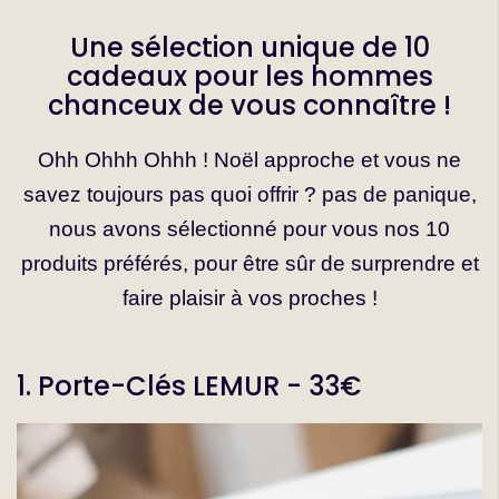
Une sélection unique de 10
cadeaux pour les hommes
chanceux de vous connaître !
Ohh Ohhh Ohhh ! Noël approche et vous ne
savez toujours pas quoi offrir ? pas de panique,
nous avons sélectionné pour vous nos 10
produits préférés, pour être sûr de surprendre et
faire plaisir à vos proches !
1. Porte-Clés LEMUR - 33€