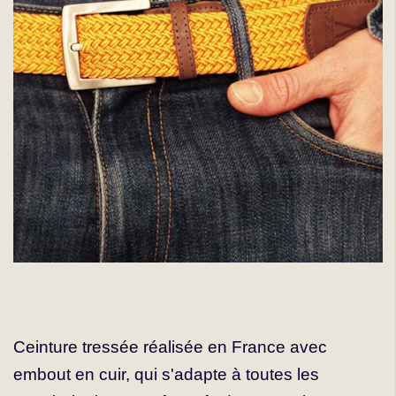
Ceinture tressée réalisée en France avec
embout en cuir, qui s'adapte à toutes les