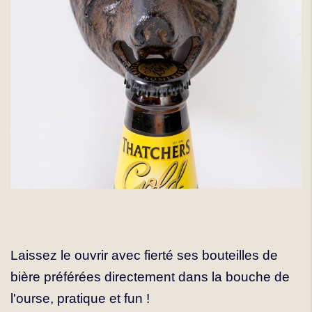
Laissez le ouvrir avec fierté ses bouteilles de
bière préférées directement dans la bouche de
l'ourse, pratique et fun !