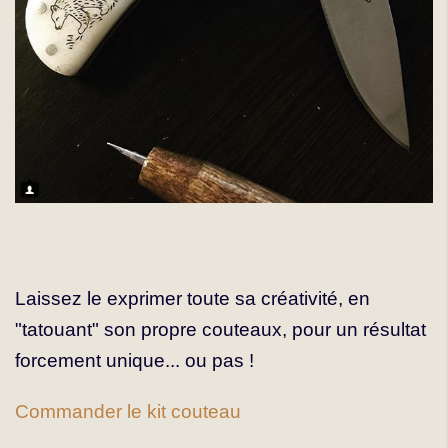
Laissez le exprimer toute sa créativité, en
"tatouant" son propre couteaux, pour un résultat
forcement unique... ou pas !
Commander le kit couteau