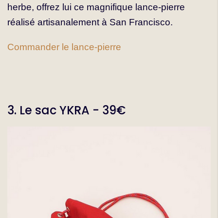
herbe, offrez lui ce magnifique lance-pierre
réalisé artisanalement à San Francisco.
Commander le lance-pierre
3. Le sac YKRA - 39€