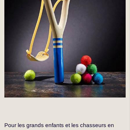
Pour les grands enfants et les chasseurs en