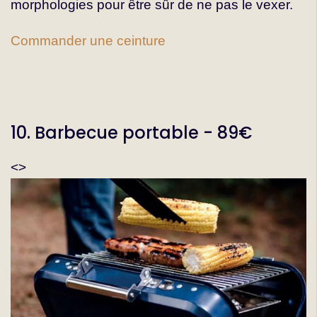
morphologies pour être sûr de ne pas le vexer.
Commander une ceinture
10. Barbecue portable - 89€
<>