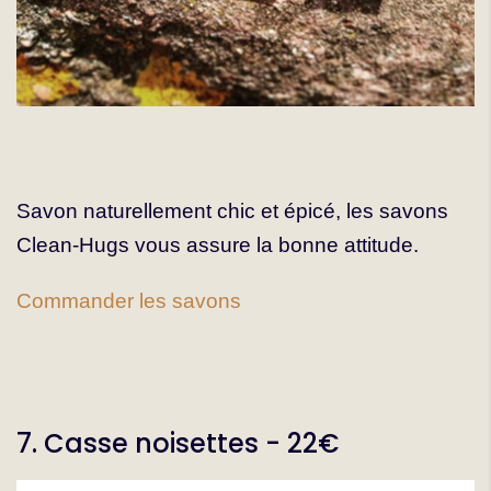
Savon naturellement chic et épicé, les savons
Clean-Hugs vous assure la bonne attitude.
Commander les savons
7. Casse noisettes - 22€