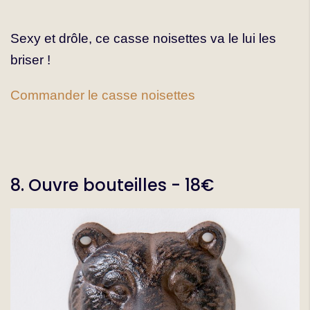
Sexy et drôle, ce casse noisettes va le lui les
briser !
Commander le casse noisettes
8. Ouvre bouteilles - 18€