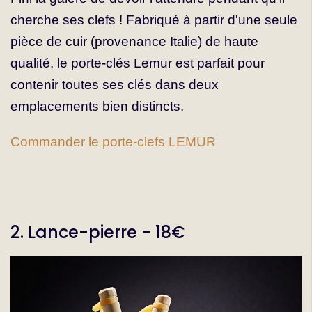
cherche ses clefs ! Fabriqué à partir d'une seule
pièce de cuir (provenance Italie) de haute
qualité, le porte-clés Lemur est parfait pour
contenir toutes ses clés dans deux
emplacements bien distincts.
Commander le porte-clefs LEMUR
2. Lance-pierre - 18€