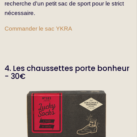
recherche d'un petit sac de sport pour le strict
nécessaire.
Commander le sac YKRA
4. Les chaussettes porte bonheur
- 30€