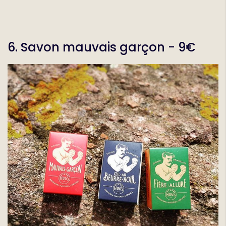
6. Savon mauvais garçon - 9€