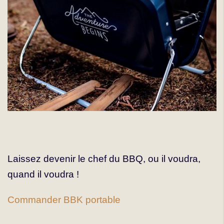
Laissez devenir le chef du BBQ, ou il voudra,
quand il voudra !
Commander BBK portable