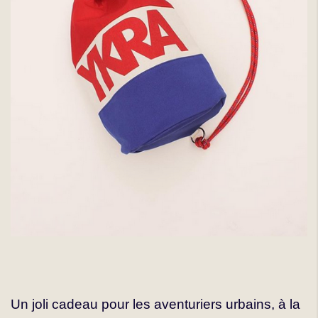
Un joli cadeau pour les aventuriers urbains, à la