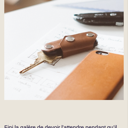
Fini la galère de devoir l'attendre pendant qu'il