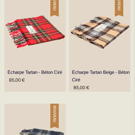
NOUVEAU
NOUVEAU
Écharpe Tartan - Béton Ciré
Écharpe Tartan Beige - Béton
Ciré
85,00 €
85,00 €
NOUVEAU