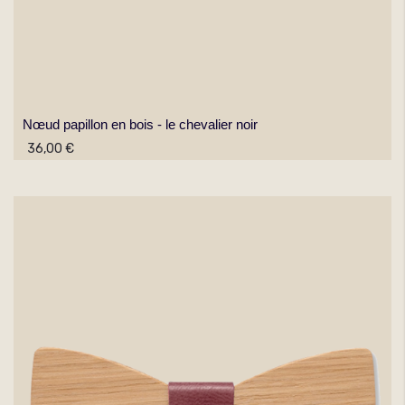
Nœud papillon en bois - le chevalier noir
36,00 €