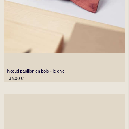
Nœud papillon en bois - le chic
36,00 €