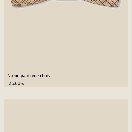
Nœud papillon en bois
35,00 €