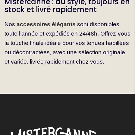
Mistercanne : du style, toujours en
stock et livré rapidement
Nos
accessoires élégants
sont disponibles
toute l’année et expédiés en 24/48h. Offrez-vous
la touche finale idéale pour vos tenues habillées
ou décontractées, avec une sélection originale
et variée, livrée rapidement chez vous.