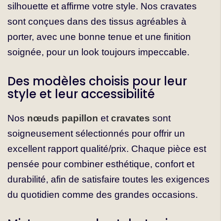
silhouette et affirme votre style. Nos cravates
sont conçues dans des tissus agréables à
porter, avec une bonne tenue et une finition
soignée, pour un look toujours impeccable.
Des modèles choisis pour leur
style et leur accessibilité
Nos
nœuds papillon
et
cravates
sont
soigneusement sélectionnés pour offrir un
excellent rapport qualité/prix. Chaque pièce est
pensée pour combiner esthétique, confort et
durabilité, afin de satisfaire toutes les exigences
du quotidien comme des grandes occasions.