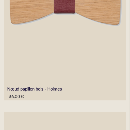
Nœud papillon bois - Holmes
36,00 €