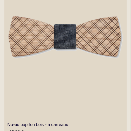
Nœud papillon bois - à carreaux