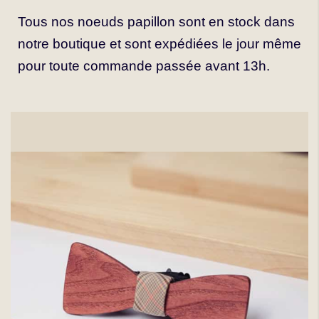
Tous nos noeuds papillon sont en stock dans
notre boutique et sont expédiées le jour même
pour toute commande passée avant 13h.