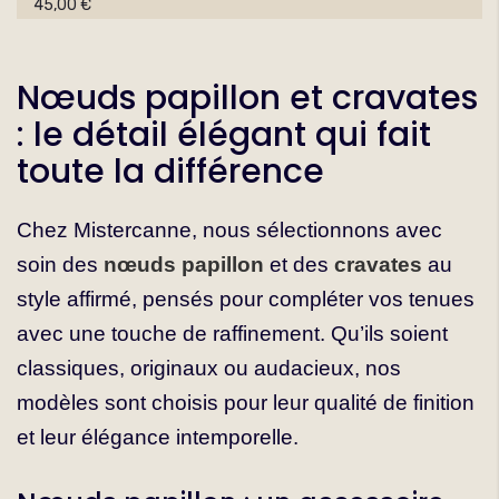
45,00 €
Nœuds papillon et cravates
: le détail élégant qui fait
toute la différence
Chez Mistercanne, nous sélectionnons avec
soin des
nœuds papillon
et des
cravates
au
style affirmé, pensés pour compléter vos tenues
avec une touche de raffinement. Qu’ils soient
classiques, originaux ou audacieux, nos
modèles sont choisis pour leur qualité de finition
et leur élégance intemporelle.