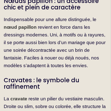
Nœuds papillon : un accessoire
chic et plein de caractère
Indispensable pour une allure distinguée, le
nœud papillon
revient en force dans les
dressings modernes. Uni, à motifs ou à rayures,
il se porte aussi bien lors d’un mariage que pour
une soirée décontractée avec un brin de
fantaisie. Faciles à nouer ou déjà noués, nos
modèles s’adaptent à toutes les envies.
Cravates : le symbole du
raffinement
La
cravate
reste un pilier du vestiaire masculin.
Droite ou slim, sobre ou colorée, elle structure la