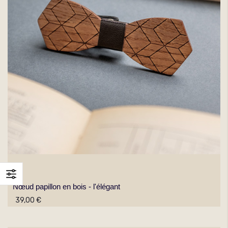
Nœud papillon en bois - l'élégant
39,00 €