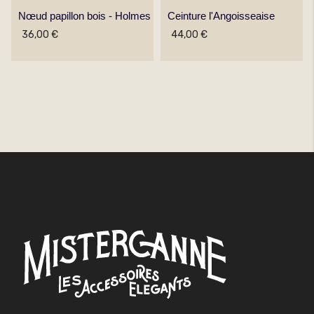
Nœud papillon bois - Holmes
Ceinture l'Angoisseaise
36,00 €
44,00 €