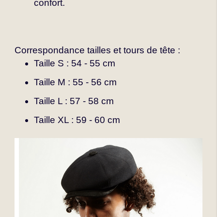
confort.
Correspondance tailles et tours de tête :
Taille S : 54 - 55 cm
Taille M : 55 - 56 cm
Taille L : 57 - 58 cm
Taille XL : 59 - 60 cm