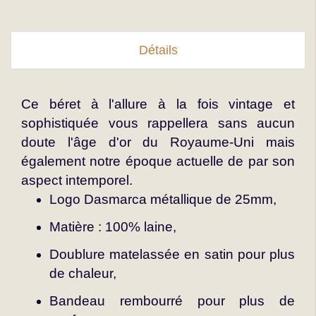
Détails
Ce béret à l'allure à la fois vintage et
sophistiquée vous rappellera sans aucun
doute l'âge d'or du Royaume-Uni mais
également notre époque actuelle de par son
aspect intemporel.
Logo Dasmarca métallique de 25mm,
Matière : 100% laine,
Doublure matelassée en satin pour plus
de chaleur,
Bandeau rembourré pour plus de