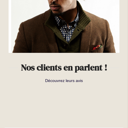
Nos clients en parlent !
Découvrez leurs avis