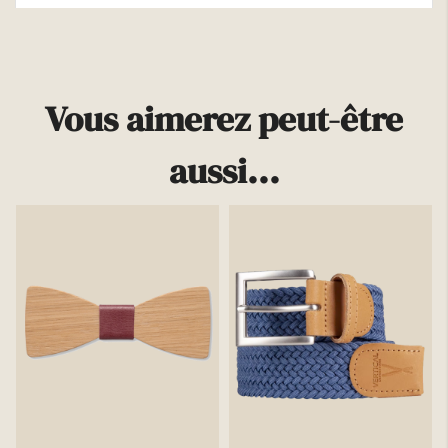
Plus d'infos
Vous aimerez peut-être
aussi...