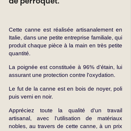
de perroquet.
Cette canne est réalisée artisanalement en
Italie, dans une petite entreprise familiale, qui
produit chaque pièce à la main en très petite
quantité.
La poignée est constituée à 96% d’étain, lui
assurant une protection contre l'oxydation.
Le fut de la canne est en bois de noyer, poli
puis verni en noir.
Appréciez toute la qualité d'un travail
artisanal, avec l'utilisation de matériaux
nobles, au travers de cette canne, à un prix