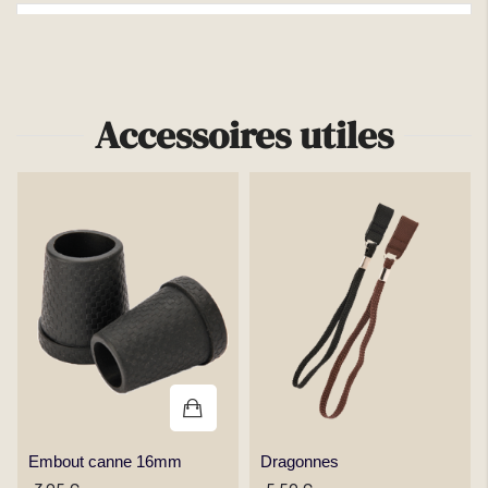
Plus d'infos
Accessoires utiles
Embout canne 16mm
Dragonnes