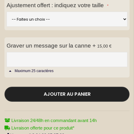
Ajustement offert : indiquez votre taille
(1 avis)
Graver un message sur la canne
+
15,00 €
Maximum 25 caractères
AJOUTER AU PANIER
Livraison 24/48h en commandant avant 14h
Livraison offerte pour ce produit*