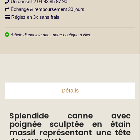
Un conseil ? 04 93 85 87 90
Échange & remboursement 30 jours
Réglez en 3x sans frais
Article disponible dans notre boutique à Nice.
Détails
Splendide canne avec
poignée sculptée en étain
massif représentant une tête