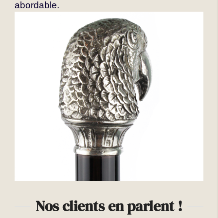
abordable.
Nos clients en parlent !