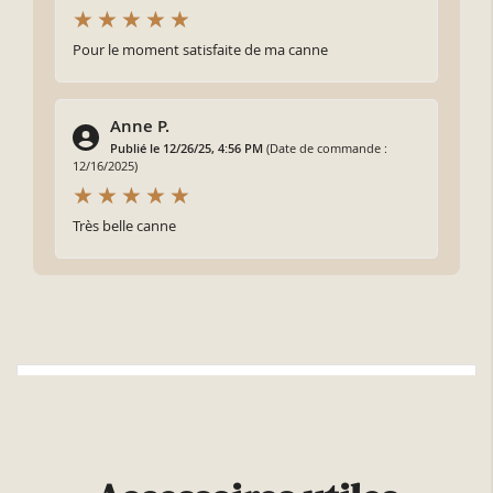
Pour le moment satisfaite de ma canne
Anne P.
Publié le 12/26/25, 4:56 PM
(Date de commande :
12/16/2025)
Très belle canne
Plus d'infos