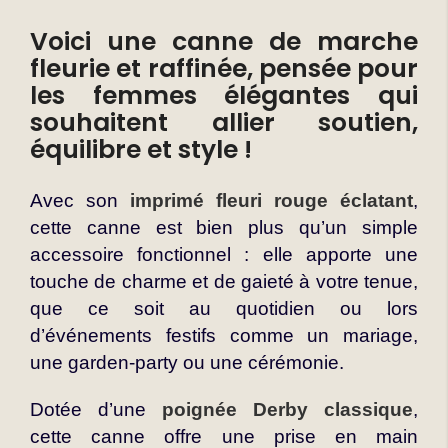
Voici une canne de marche
fleurie et raffinée, pensée pour
les femmes élégantes qui
souhaitent allier soutien,
équilibre et style !
Avec son
imprimé fleuri rouge éclatant
,
cette canne est bien plus qu’un simple
accessoire fonctionnel : elle apporte une
touche de charme et de gaieté à votre tenue,
que ce soit au quotidien ou lors
d’événements festifs comme un mariage,
une garden-party ou une cérémonie.
Dotée d’une
poignée Derby classique
,
cette canne offre une prise en main