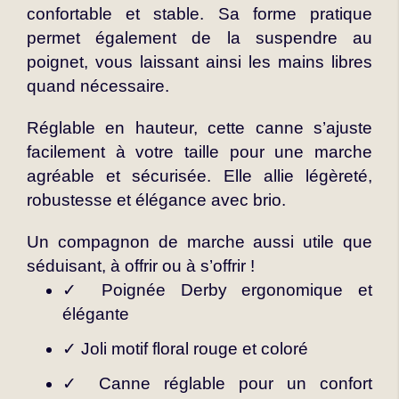
confortable et stable. Sa forme pratique
permet également de la suspendre au
poignet, vous laissant ainsi les mains libres
quand nécessaire.
Réglable en hauteur, cette canne s’ajuste
facilement à votre taille pour une marche
agréable et sécurisée. Elle allie légèreté,
robustesse et élégance avec brio.
Un compagnon de marche aussi utile que
séduisant, à offrir ou à s’offrir !
✓ Poignée Derby ergonomique et
élégante
✓ Joli motif floral rouge et coloré
✓ Canne réglable pour un confort