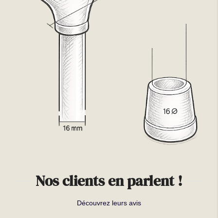
Nos clients en parlent !
Découvrez leurs avis