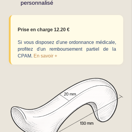
personnalisé
Prise en charge 12.20 €
Si vous disposez d'une ordonnance médicale,
profitez d'un remboursement partiel de la
CPAM.
En savoir +