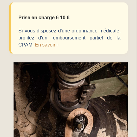
Prise en charge 6.10 €
Si vous disposez d'une ordonnance médicale,
profitez d'un remboursement partiel de la
CPAM.
En savoir +