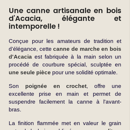
Une canne artisanale en bois
d'Acacia, élégante et
intemporelle !
Conçue pour les amateurs de tradition et
d’élégance, cette
canne de marche en bois
d'Acacia
est fabriquée à la main selon un
procédé de courbure spécial, sculptée en
une seule pièce
pour une solidité optimale.
Son
poignée en crochet
, offre une
excellente prise en main et permet de
suspendre facilement la canne à l'avant-
bras.
La finition flammée met en valeur le grain