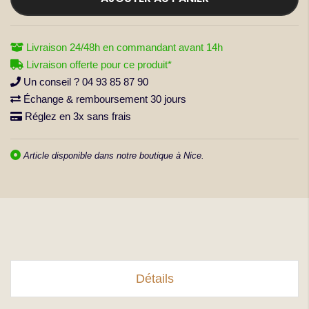
Livraison 24/48h en commandant avant 14h
Livraison offerte pour ce produit*
Un conseil ? 04 93 85 87 90
Échange & remboursement 30 jours
Réglez en 3x sans frais
Article disponible dans notre boutique à Nice.
Détails