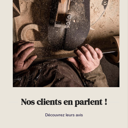
Nos clients en parlent !
Découvrez leurs avis