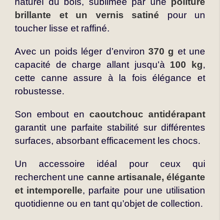
naturel du bois, sublimée par une
politure
brillante et un vernis satiné
pour un
toucher lisse et raffiné.
Avec un poids léger d’environ
370 g
et une
capacité de charge allant jusqu'à
100 kg
,
cette canne assure à la fois élégance et
robustesse.
Son embout en
caoutchouc antidérapant
garantit une parfaite stabilité sur différentes
surfaces, absorbant efficacement les chocs.
Un accessoire idéal pour ceux qui
recherchent une
canne artisanale, élégante
et intemporelle
, parfaite pour une utilisation
quotidienne ou en tant qu’objet de collection.