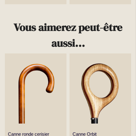
Vous aimerez peut-être
aussi...
Canne ronde cerisier
Canne Orbit