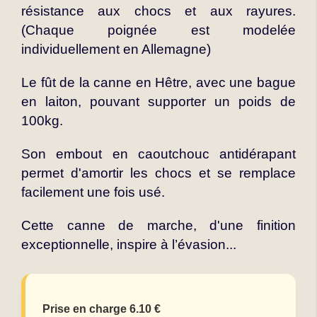
résistance aux chocs et aux rayures.
(Chaque poignée est modelée
individuellement en Allemagne)
Le fût de la canne en Hêtre, avec une bague
en laiton, pouvant supporter un poids de
100kg.
Son embout en caoutchouc antidérapant
permet d'amortir les chocs et se remplace
facilement une fois usé.
Cette canne de marche, d'une finition
exceptionnelle, inspire à l’évasion...
Prise en charge 6.10 €