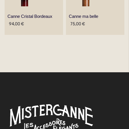
Canne Cristal Bordeaux
Canne ma belle
94,00 €
75,00 €