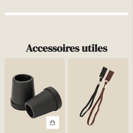
Plus d'infos
Accessoires utiles