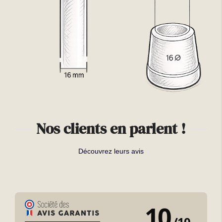
Nos clients en parlent !
Découvrez leurs avis
10