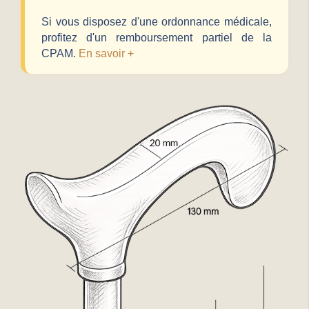
Si vous disposez d'une ordonnance médicale,
profitez d'un remboursement partiel de la
CPAM.
En savoir +