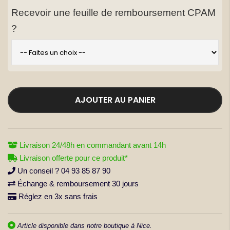
Recevoir une feuille de remboursement CPAM
?
AJOUTER AU PANIER
Livraison 24/48h en commandant avant 14h
Livraison offerte pour ce produit*
Un conseil ? 04 93 85 87 90
Échange & remboursement 30 jours
Réglez en 3x sans frais
Article disponible dans notre boutique à Nice.