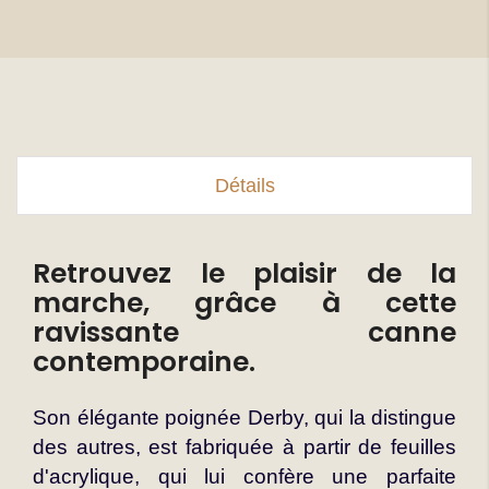
Détails
Retrouvez le plaisir de la
marche, grâce à cette
ravissante canne
contemporaine.
Son élégante poignée Derby, qui la distingue
des autres, est fabriquée à partir de feuilles
d'acrylique, qui lui confère une parfaite