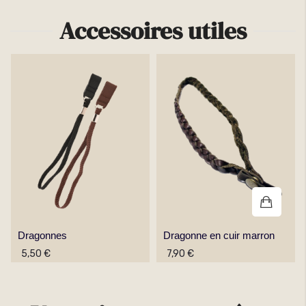
Accessoires utiles
Dragonnes
Dragonne en cuir marron
5,50 €
7,90 €