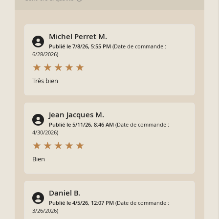
Michel Perret M.
Publié le 7/8/26, 5:55 PM
(Date de commande :
6/28/2026)
Très bien
Jean Jacques M.
Publié le 5/11/26, 8:46 AM
(Date de commande :
4/30/2026)
Bien
Daniel B.
Publié le 4/5/26, 12:07 PM
(Date de commande :
3/26/2026)