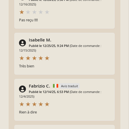
12/16/2025)
Pas reçu !!!!
Isabelle M.
Publié le 12/25/25, 9:24 PM
(Date de commande :
12/15/2025)
Très bien
Fabrizio C.
Avis traduit
Publié le 12/14/25, 6:53 PM
(Date de commande :
12/4/2025)
Rien à dire