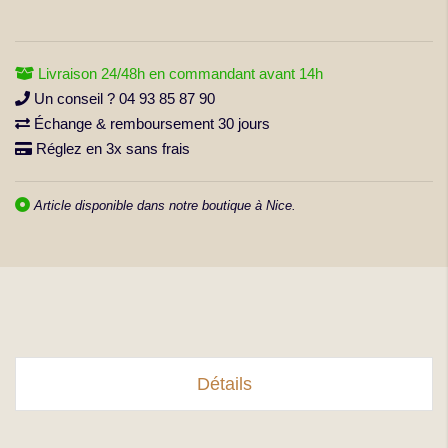
(113 avis)
Livraison 24/48h en commandant avant 14h
Un conseil ? 04 93 85 87 90
Échange & remboursement 30 jours
Réglez en 3x sans frais
Article disponible dans notre boutique à Nice.
Détails