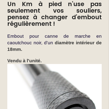
Un Km à pied n'use pas
seulement vos souliers,
pensez à changer d'embout
régulièrement !
Embout pour canne de marche en
caoutchouc noir, d'un
diamètre intérieur de
18mm.
Vendu à l'unité.