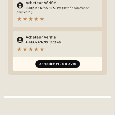
Acheteur Vérifié
Publié le 11/7/25, 10:55 PM
(Date de commande :
10/28/2025)
Acheteur Vérifié
Publié le 9/14/25, 11:28 AM
AFFICHER PLUS D'AVIS
Plus d'infos