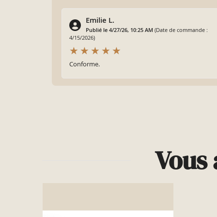
Emilie L.
Publié le 4/27/26, 10:25 AM
(Date de commande :
4/15/2026)
Conforme.
Vous 