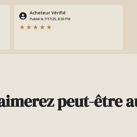
Acheteur Vérifié
Publié le 7/17/25, 8:50 PM
aimerez peut-être au