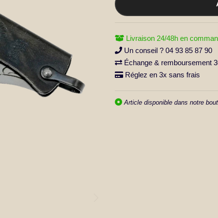
Livraison 24/48h en comman
Un conseil ? 04 93 85 87 90
Échange & remboursement 30
Réglez en 3x sans frais
Article disponible dans notre bout