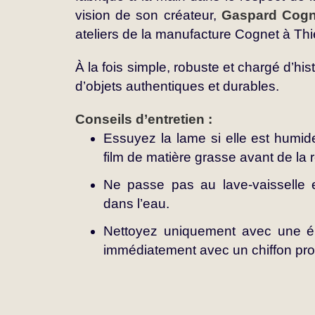
vision de son créateur,
Gaspard Cogn
ateliers de la manufacture Cognet à Thi
À la fois simple, robuste et chargé d’hist
d’objets authentiques et durables.
Conseils d’entretien :
Essuyez la lame si elle est humid
film de matière grasse avant de la r
Ne passe pas au lave-vaisselle e
dans l’eau.
Nettoyez uniquement avec une 
immédiatement avec un chiffon pro