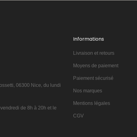
Informations
Livraison et retours
Moyens de paiement
Paiement sécurisé
ssetti, 06300 Nice, du lundi
Nos marques
Mentions légales
u vendredi de 8h à 20h et le
CGV