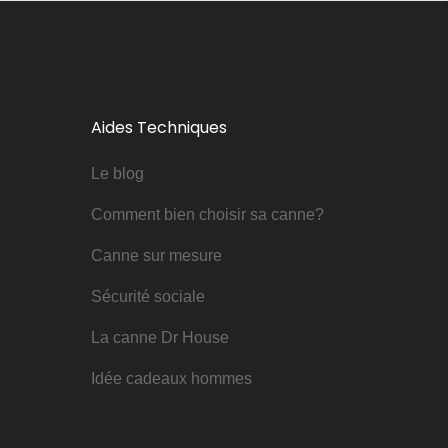
Aides Techniques
Le blog
Comment bien choisir sa canne?
Canne sur mesure
Sécurité sociale
La canne Dr House
Idée cadeaux hommes