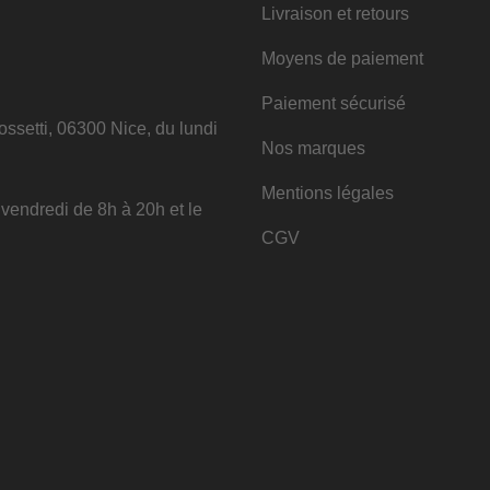
Livraison et retours
Moyens de paiement
Paiement sécurisé
ssetti, 06300 Nice, du lundi
Nos marques
Mentions légales
u vendredi de 8h à 20h et le
CGV