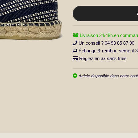
Livraison 24/48h en comman
Un conseil ? 04 93 85 87 90
Échange & remboursement 30
Réglez en 3x sans frais
Article disponible dans notre bout