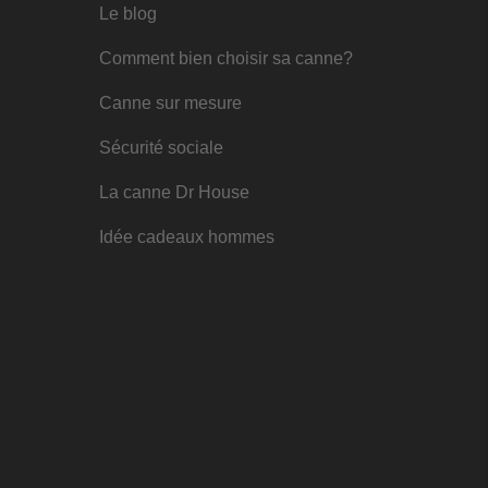
Le blog
Comment bien choisir sa canne?
Canne sur mesure
Sécurité sociale
La canne Dr House
Idée cadeaux hommes