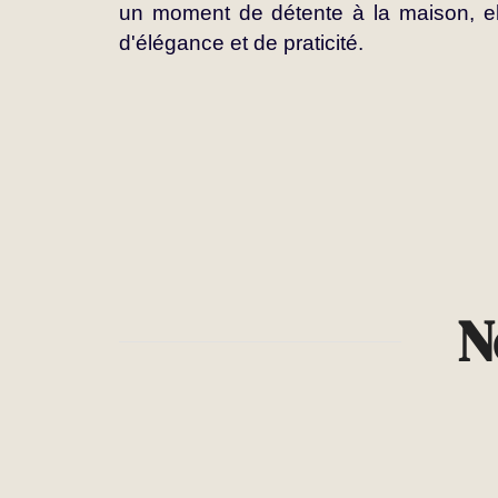
un moment de détente à la maison, el
d'élégance et de praticité.
N