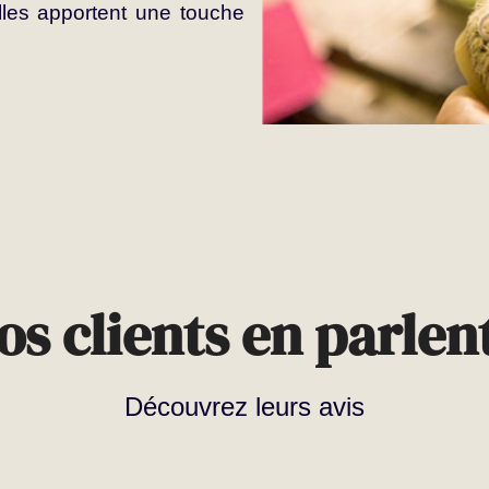
les apportent une touche
os clients en parlent
Découvrez leurs avis