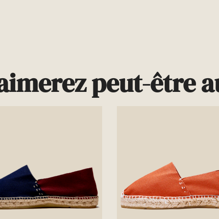
aimerez peut-être au