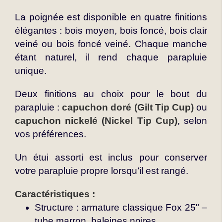
La poignée est disponible en quatre finitions
élégantes : bois moyen, bois foncé, bois clair
veiné ou bois foncé veiné. Chaque manche
étant naturel, il rend chaque parapluie
unique.
Deux finitions au choix pour le bout du
parapluie :
capuchon doré (Gilt Tip Cup)
ou
capuchon nickelé (Nickel Tip Cup)
, selon
vos préférences.
Un étui assorti est inclus pour conserver
votre parapluie propre lorsqu’il est rangé.
Caractéristiques :
Structure : armature classique Fox 25" –
tube marron, baleines noires