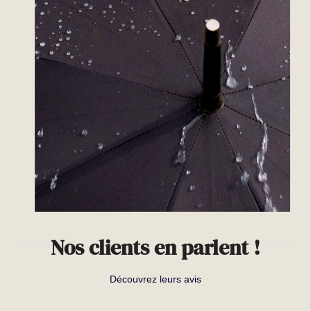
Nos clients en parlent !
Découvrez leurs avis