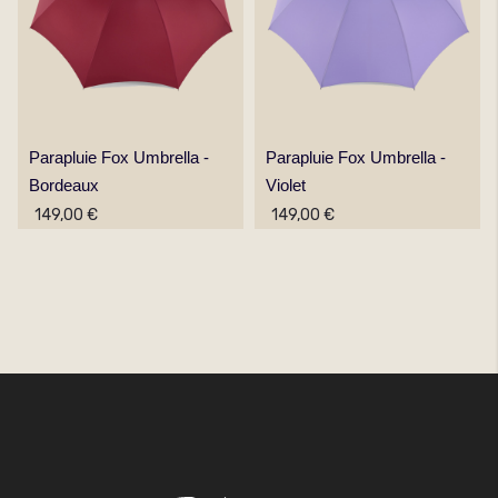
Parapluie Fox Umbrella -
Parapluie Fox Umbrella -
Bordeaux
Violet
149,00 €
149,00 €