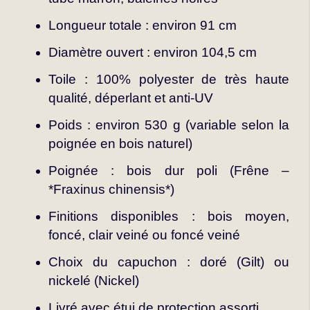
Longueur totale : environ 91 cm
Diamètre ouvert : environ 104,5 cm
Toile : 100% polyester de très haute
qualité, déperlant et anti-UV
Poids : environ 530 g (variable selon la
poignée en bois naturel)
Poignée : bois dur poli (Frêne –
*Fraxinus chinensis*)
Finitions disponibles : bois moyen,
foncé, clair veiné ou foncé veiné
Choix du capuchon : doré (Gilt) ou
nickelé (Nickel)
Livré avec étui de protection assorti