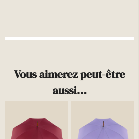
Plus d'infos
Vous aimerez peut-être
aussi...