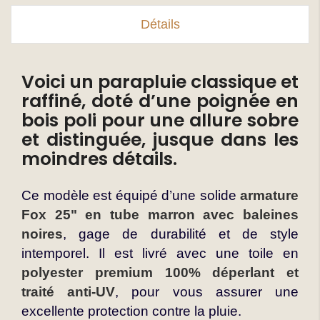
Détails
Voici un parapluie classique et
raffiné, doté d’une poignée en
bois poli pour une allure sobre
et distinguée, jusque dans les
moindres détails.
Ce modèle est équipé d’une solide
armature
Fox 25" en tube marron avec baleines
noires
, gage de durabilité et de style
intemporel. Il est livré avec une toile en
polyester premium 100% déperlant et
traité anti-UV
, pour vous assurer une
excellente protection contre la pluie.