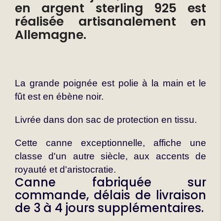
en argent sterling 925 est
réalisée artisanalement en
Allemagne.
La grande poignée est polie à la main et le
fût est en ébène noir.
Livrée dans don sac de protection en tissu.
Cette canne exceptionnelle, affiche une
classe d'un autre siècle, aux accents de
royauté et d'aristocratie.
Canne fabriquée sur
commande, délais de livraison
de 3 à 4 jours supplémentaires.