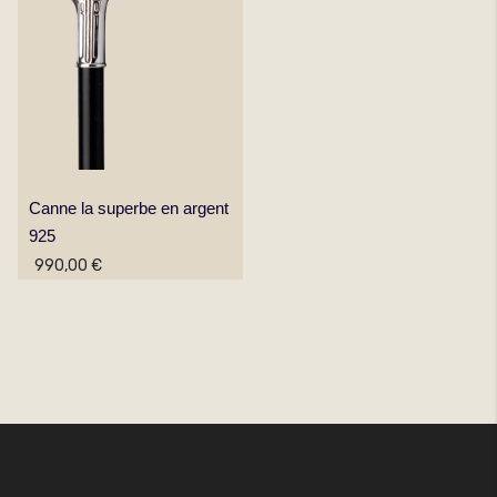
Canne la superbe en argent
925
990,00 €