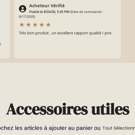
Acheteur Vérifié
Publié le 8/24/20, 5:45 PM
(Date de commande :
8/17/2020)
Très bon produit , un excellent rapport qualité / prix
s
Accessoires utiles
chez les articles à ajouter au panier ou
Tout Sélection