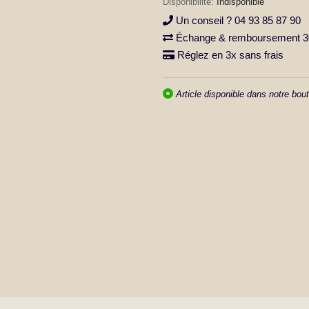
Indisponible
Un conseil ? 04 93 85 87 90
Échange & remboursement 30
Réglez en 3x sans frais
Article disponible dans notre bout