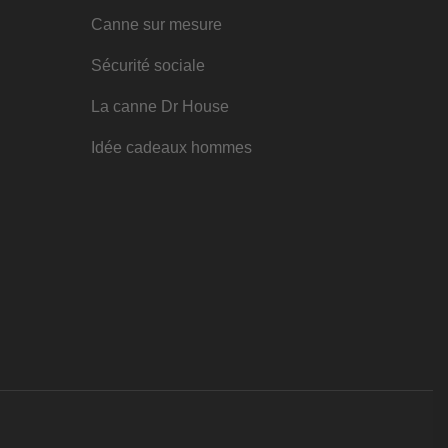
Canne sur mesure
Sécurité sociale
La canne Dr House
Idée cadeaux hommes