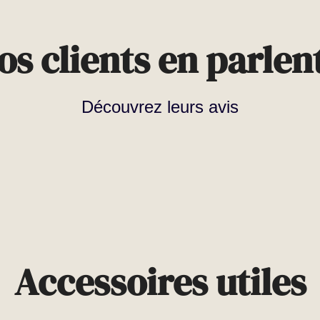
os clients en parlent
Découvrez leurs avis
Accessoires utiles