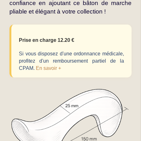
confiance en ajoutant ce bâton de marche
pliable et élégant à votre collection !
Prise en charge 12.20 €
Si vous disposez d'une ordonnance médicale,
profitez d'un remboursement partiel de la
CPAM.
En savoir +