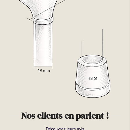
Nos clients en parlent !
Découvrez leurs avis