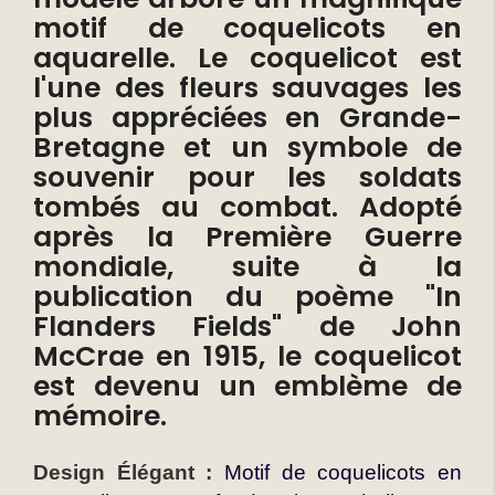
motif de coquelicots en
aquarelle. Le coquelicot est
l'une des fleurs sauvages les
plus appréciées en Grande-
Bretagne et un symbole de
souvenir pour les soldats
tombés au combat. Adopté
après la Première Guerre
mondiale, suite à la
publication du poème "In
Flanders Fields" de John
McCrae en 1915, le coquelicot
est devenu un emblème de
mémoire.
Design Élégant :
Motif de coquelicots en