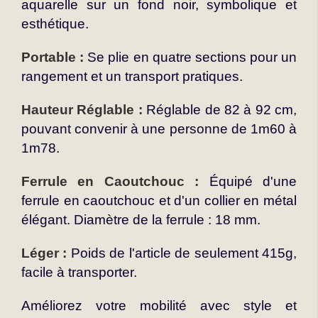
aquarelle sur un fond noir, symbolique et
esthétique.
Portable :
Se plie en quatre sections pour un
rangement et un transport pratiques.
Hauteur Réglable :
Réglable de 82 à 92 cm,
pouvant convenir à une personne de 1m60 à
1m78.
Ferrule en Caoutchouc :
Équipé d'une
ferrule en caoutchouc et d'un collier en métal
élégant. Diamètre de la ferrule : 18 mm.
Léger :
Poids de l'article de seulement 415g,
facile à transporter.
Améliorez votre mobilité avec style et