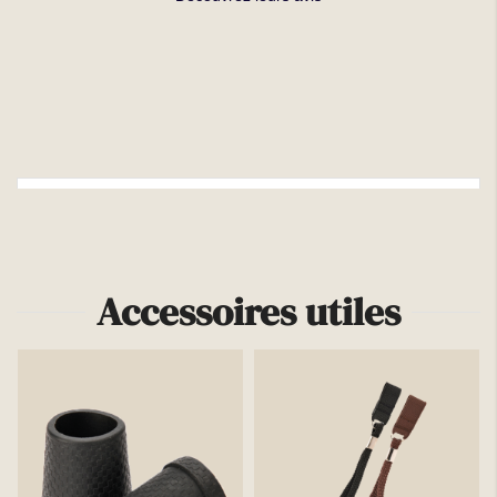
Plus d'infos
Accessoires utiles