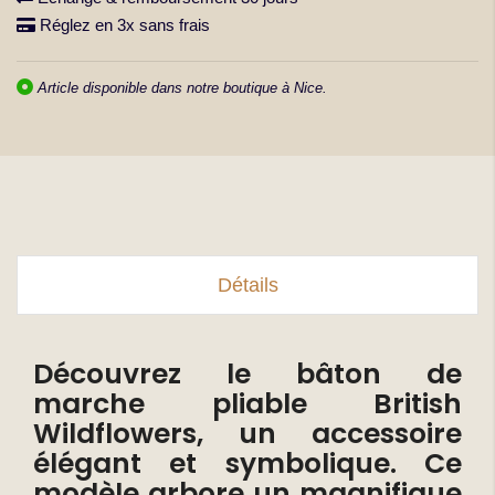
Réglez en 3x sans frais
Article disponible dans notre boutique à Nice.
Détails
Découvrez le bâton de
marche pliable British
Wildflowers, un accessoire
élégant et symbolique. Ce
modèle arbore un magnifique