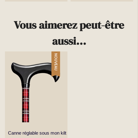
Vous aimerez peut-être
aussi...
NOUVEAU
Canne réglable sous mon kilt