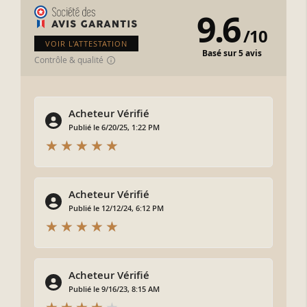
9.6
/
10
VOIR L'ATTESTATION
Basé sur 5 avis
Contrôle & qualité
Acheteur Vérifié
Publié le 6/20/25, 1:22 PM
Acheteur Vérifié
Publié le 12/12/24, 6:12 PM
Acheteur Vérifié
Publié le 9/16/23, 8:15 AM