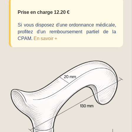
Prise en charge 12.20 €
Si vous disposez d'une ordonnance médicale,
profitez d'un remboursement partiel de la
CPAM.
En savoir +