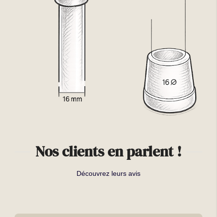
Nos clients en parlent !
Découvrez leurs avis