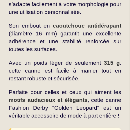
s’adapte facilement à votre morphologie pour
une utilisation personnalisée.
Son embout en
caoutchouc antidérapant
(diamètre 16 mm) garantit une excellente
adhérence et une stabilité renforcée sur
toutes les surfaces.
Avec un poids léger de seulement
315 g
,
cette canne est facile à manier tout en
restant robuste et sécurisée.
Parfaite pour celles et ceux qui aiment les
motifs audacieux et élégants
, cette canne
Fashion Derby "Golden Leopard" est un
véritable accessoire de mode à part entière !