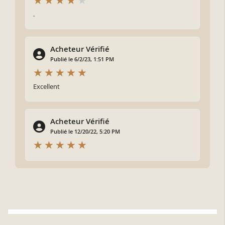
.
Acheteur Vérifié
Publié le 6/2/23, 1:51 PM
Excellent
Acheteur Vérifié
Publié le 12/20/22, 5:20 PM
Plus d'infos