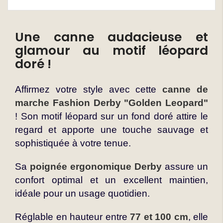
Une canne audacieuse et
glamour au motif léopard
doré !
Affirmez votre style avec cette
canne de
marche Fashion Derby "Golden Leopard"
! Son motif léopard sur un fond doré attire le
regard et apporte une touche sauvage et
sophistiquée à votre tenue.
Sa
poignée ergonomique Derby
assure un
confort optimal et un excellent maintien,
idéale pour un usage quotidien.
Réglable en hauteur entre
77 et 100 cm
, elle