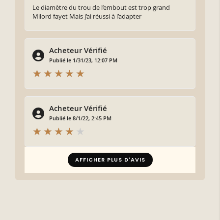
Le diamètre du trou de l’embout est trop grand
Milord fayet Mais j’ai réussi à l’adapter
Acheteur Vérifié
Publié le 1/31/23, 12:07 PM
Acheteur Vérifié
Publié le 8/1/22, 2:45 PM
AFFICHER PLUS D'AVIS