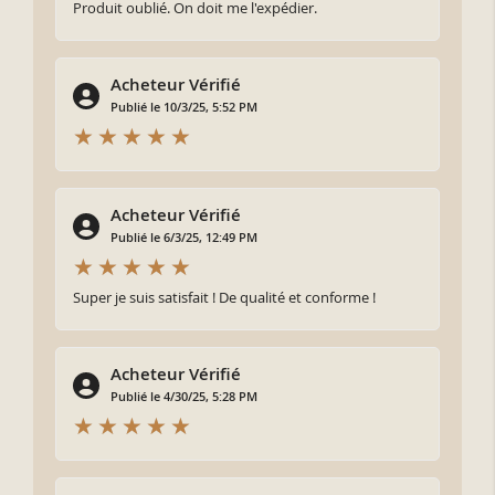
Produit oublié. On doit me l'expédier.
Acheteur Vérifié
Publié le 10/3/25, 5:52 PM
Acheteur Vérifié
Publié le 6/3/25, 12:49 PM
Super je suis satisfait ! De qualité et conforme !
Acheteur Vérifié
Publié le 4/30/25, 5:28 PM