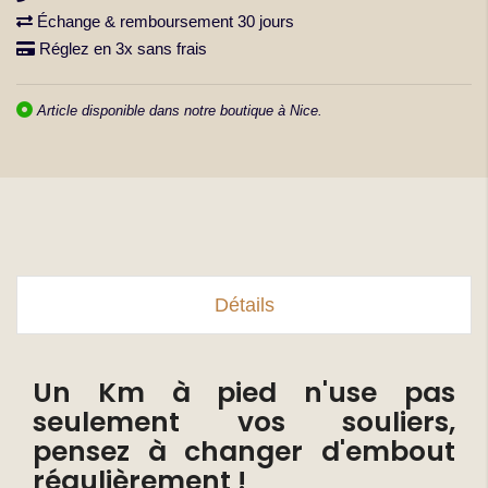
(13 avis)
Échange & remboursement 30 jours
Réglez en 3x sans frais
Article disponible dans notre boutique à Nice.
Détails
Un Km à pied n'use pas
seulement vos souliers,
pensez à changer d'embout
régulièrement !