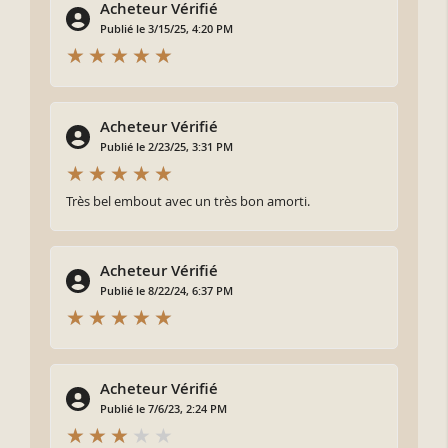
Acheteur Vérifié
Publié le 3/15/25, 4:20 PM
Acheteur Vérifié
Publié le 2/23/25, 3:31 PM
Très bel embout avec un très bon amorti.
Acheteur Vérifié
Publié le 8/22/24, 6:37 PM
Acheteur Vérifié
Publié le 7/6/23, 2:24 PM