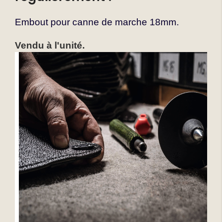
Embout pour canne de marche 18mm.
Vendu à l'unité.