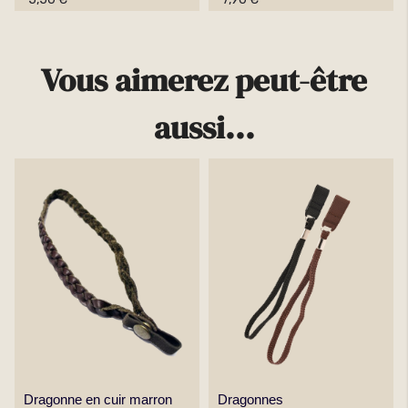
Vous aimerez peut-être
aussi...
Dragonne en cuir marron
Dragonnes