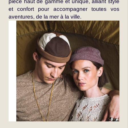
pièce haut de gamme et unique, alliant style
et confort pour accompagner toutes vos
aventures, de la mer à la ville.