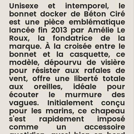
Unisexe et intemporel, le
bonnet docker de Béton Ciré
est une pièce emblématique
lancée fin 2013 par Amélie Le
Roux, la fondatrice de la
marque. À la croisée entre le
bonnet et la casquette, ce
modèle, dépourvu de visière
pour résister aux rafales de
vent, offre une liberté totale
aux oreilles, idéale pour
écouter le murmure des
vagues. Initialement conçu
pour les marins, ce chapeau
s'est rapidement imposé
comme un accessoire