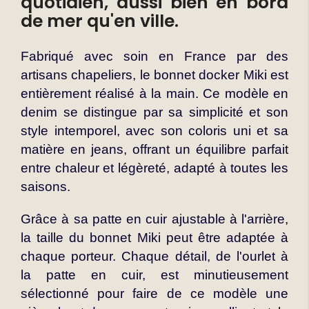
quotidien, aussi bien en bord
de mer qu'en ville.
Fabriqué avec soin en France par des
artisans chapeliers, le bonnet docker Miki est
entièrement réalisé à la main. Ce modèle en
denim se distingue par sa simplicité et son
style intemporel, avec son coloris uni et sa
matière en jeans, offrant un équilibre parfait
entre chaleur et légèreté, adapté à toutes les
saisons.
Grâce à sa patte en cuir ajustable à l'arrière,
la taille du bonnet Miki peut être adaptée à
chaque porteur. Chaque détail, de l'ourlet à
la patte en cuir, est minutieusement
sélectionné pour faire de ce modèle une