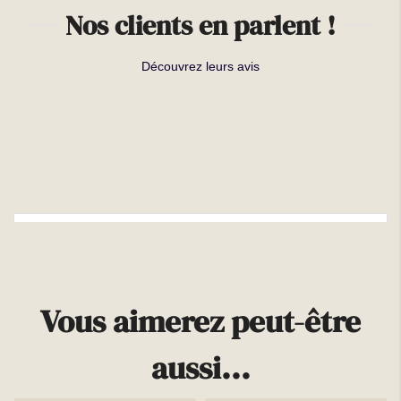
Nos clients en parlent !
Découvrez leurs avis
Plus d'infos
Vous aimerez peut-être
aussi...