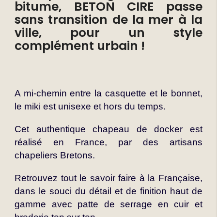
bitume, BETON CIRE passe
sans transition de la mer à la
ville, pour un style
complément urbain !
A mi-chemin entre la casquette et le bonnet,
le miki est unisexe et hors du temps.
Cet authentique chapeau de docker est
réalisé en France, par des artisans
chapeliers Bretons.
Retrouvez tout le savoir faire à la Française,
dans le souci du détail et de finition haut de
gamme avec patte de serrage en cuir et