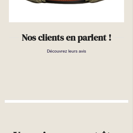
Nos clients en parlent !
Découvrez leurs avis
Plus d'infos