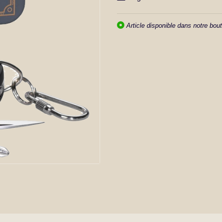
Article disponible dans notre bout