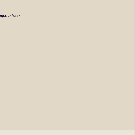
ique à Nice.