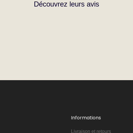
Découvrez leurs avis
Informations
Livraison et retours