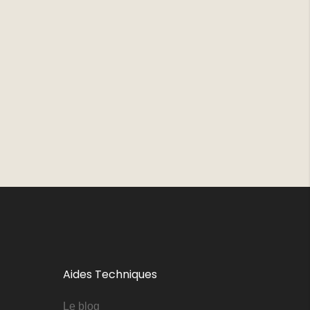
Aides Techniques
Le blog