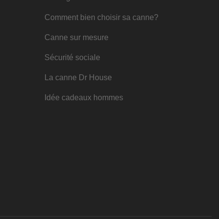
Comment bien choisir sa canne?
Canne sur mesure
Sécurité sociale
La canne Dr House
Idée cadeaux hommes