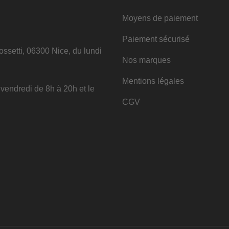
Moyens de paiement
Paiement sécurisé
ssetti, 06300 Nice, du lundi
Nos marques
Mentions légales
u vendredi de 8h à 20h et le
CGV