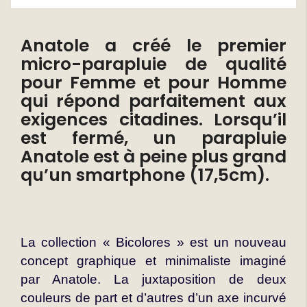
Anatole a créé le premier
micro-parapluie de qualité
pour Femme et pour Homme
qui répond parfaitement aux
exigences citadines. Lorsqu’il
est fermé, un parapluie
Anatole est à peine plus grand
qu’un smartphone (17,5cm).
La collection « Bicolores » est un nouveau
concept graphique et minimaliste imaginé
par Anatole. La juxtaposition de deux
couleurs de part et d’autres d’un axe incurvé