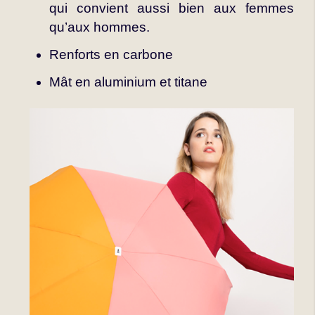
qui convient aussi bien aux femmes
qu’aux hommes.
Renforts en carbone
Mât en aluminium et titane