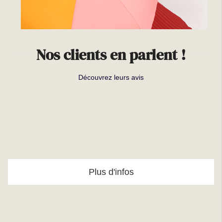
Nos clients en parlent !
Découvrez leurs avis
Plus d'infos