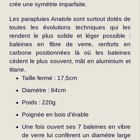
crée une symétrie imparfaite.
Les parapluies Anatole sont surtout dotés de
toutes les évolutions techniques qui les
rendent le plus solide et léger possible :
baleines en fibre de verre, renforts en
carbone positionnées là où les baleines
cèdent le plus souvent, mât en aluminium et
titane.
Taille fermé : 17,5cm
Diamètre : 84cm
Poids : 220g
Poignée en bois d'érable
Une fois ouvert ses 7 baleines en vibre
de verre lui confèrent un diamètre large