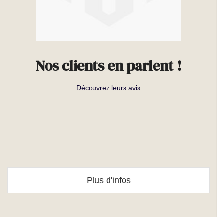
Nos clients en parlent !
Découvrez leurs avis
Plus d'infos