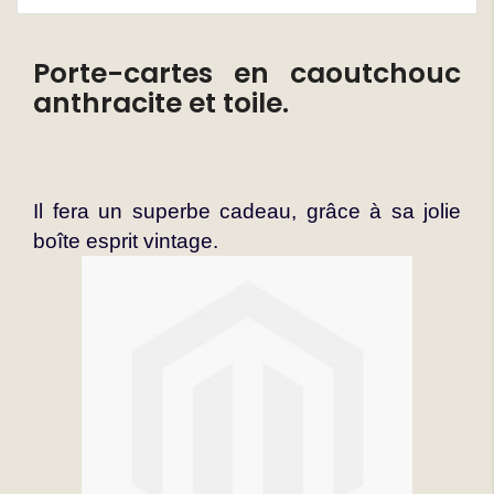
Porte-cartes en caoutchouc
anthracite et toile.
Il fera un superbe cadeau, grâce à sa jolie
boîte esprit vintage.