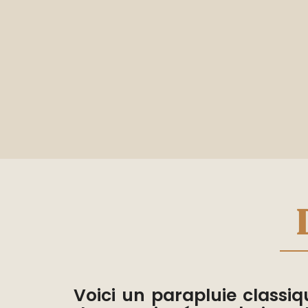
Voici un parapluie classiqu