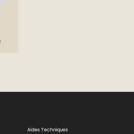
c
Aides Techniques