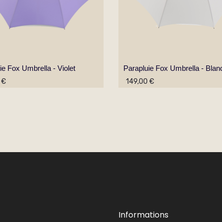
ie Fox Umbrella - Violet
Parapluie Fox Umbrella - Blan
 €
149,00 €
Informations