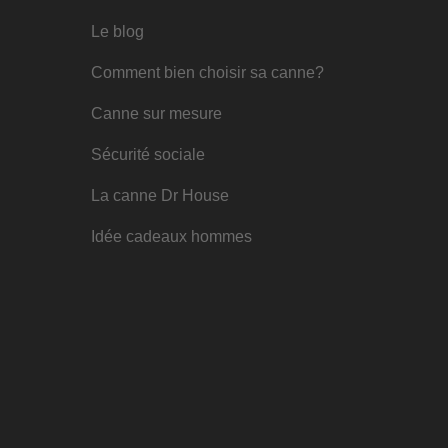
Le blog
Comment bien choisir sa canne?
Canne sur mesure
Sécurité sociale
La canne Dr House
Idée cadeaux hommes