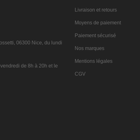
Livraison et retours
Moyens de paiement
Paiement sécurisé
ssetti, 06300 Nice, du lundi
Nos marques
Mentions légales
u vendredi de 8h à 20h et le
CGV