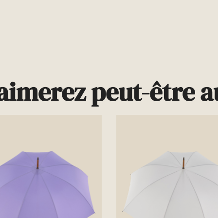
aimerez peut-être au